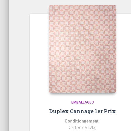
EMBALLAGES
Duplex Cannage 1er Prix
Conditionnement :
Carton de 12kg