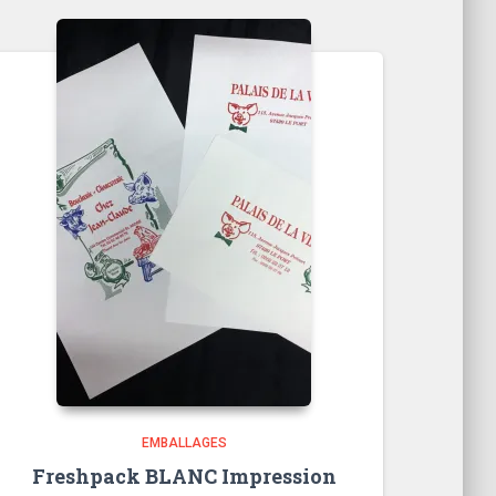
EMBALLAGES
Freshpack BLANC Impression