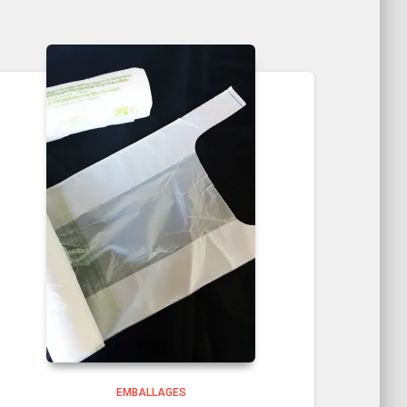
EMBALLAGES