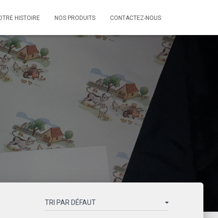
OTRE HISTOIRE
NOS PRODUITS
CONTACTEZ-NOUS