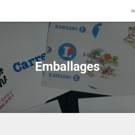
N
Emballages