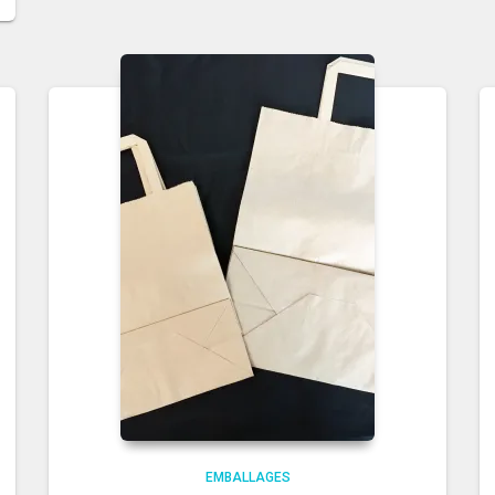
EMBALLAGES