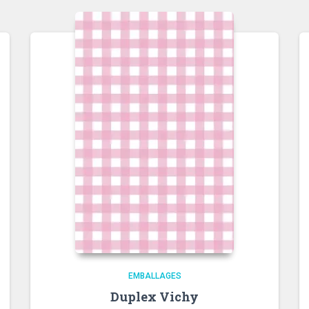
EMBALLAGES
Duplex Vichy