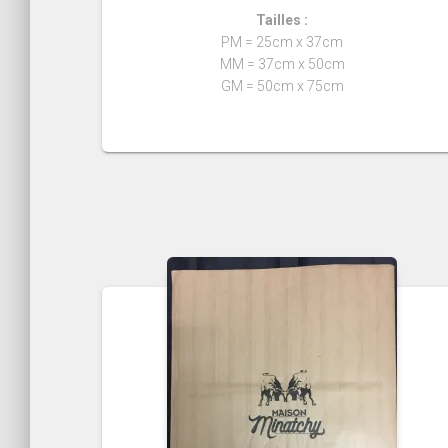
Tailles :
PM = 25cm x 37cm
MM = 37cm x 50cm
GM = 50cm x 75cm