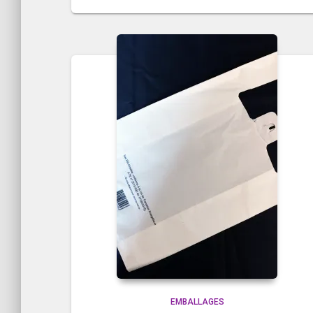
EMBALLAGES