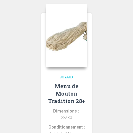
BOYAUX
Menu de
Mouton
Tradition 28+
Dimensions :
28/30
Conditionnement :