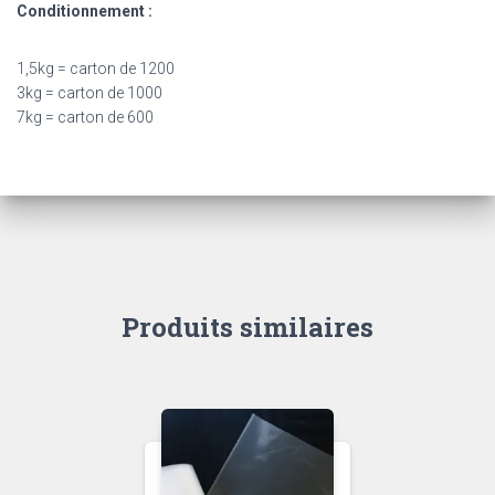
Conditionnement :
1,5kg = carton de 1200
3kg = carton de 1000
7kg = carton de 600
Produits similaires